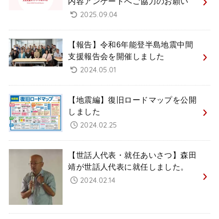
内容アンケートへご協力のお願い
2025.09.04
【報告】令和6年能登半島地震中間
支援報告会を開催しました
2024.05.01
【地震編】復旧ロードマップを公開
しました
2024.02.25
【世話人代表・就任あいさつ】森田
靖が世話人代表に就任しました。
2024.02.14