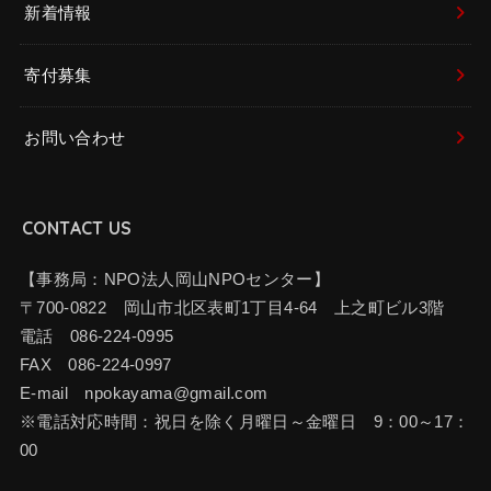
新着情報
寄付募集
お問い合わせ
CONTACT US
【事務局：NPO法人岡山NPOセンター】
〒700-0822 岡山市北区表町1丁目4-64 上之町ビル3階
電話 086-224-0995
FAX 086-224-0997
E-mail npokayama@gmail.com
※電話対応時間：祝日を除く月曜日～金曜日 9：00～17：
00